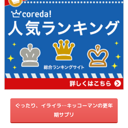
ぐったり、イライラ…キッコーマンの更年
期サプリ