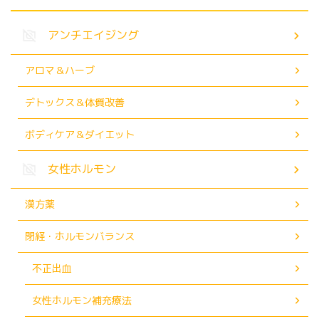
アンチエイジング
アロマ＆ハーブ
デトックス＆体質改善
ボディケア＆ダイエット
女性ホルモン
漢方薬
閉経・ホルモンバランス
不正出血
女性ホルモン補充療法