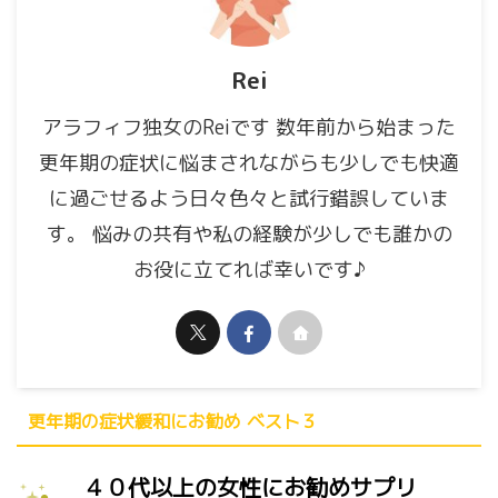
Rei
アラフィフ独女のReiです 数年前から始まった
更年期の症状に悩まされながらも少しでも快適
に過ごせるよう日々色々と試行錯誤していま
す。 悩みの共有や私の経験が少しでも誰かの
お役に立てれば幸いです♪
更年期の症状緩和にお勧め ベスト３
４０代以上の女性にお勧めサプリ