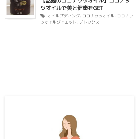
【話題のココナッツオイル】ココナッ
ツオイルで美と健康をGET
オイルプディング
,
ココナッツオイル
,
ココナッ
ツオイルダイエット
,
デトックス