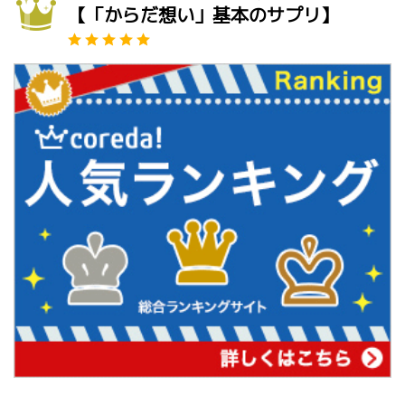
【「からだ想い」基本のサプリ】