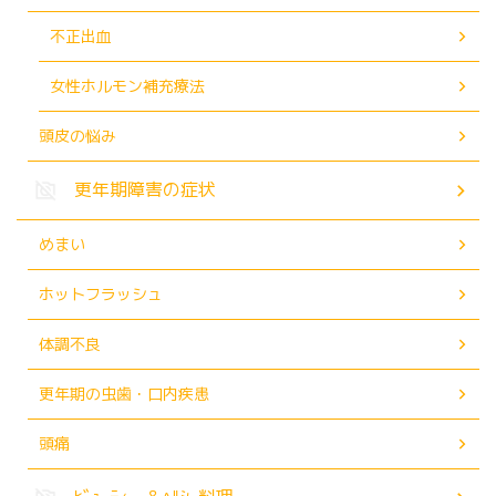
不正出血
女性ホルモン補充療法
頭皮の悩み
更年期障害の症状
めまい
ホットフラッシュ
体調不良
更年期の虫歯・口内疾患
頭痛