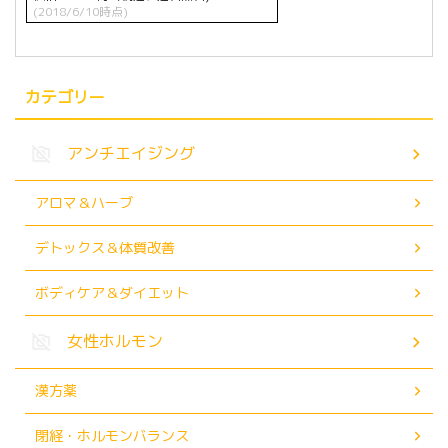
(2018/6/10時点)
カテゴリー
アンチエイジング
アロマ＆ハーブ
デトックス＆体質改善
ボディケア＆ダイエット
女性ホルモン
漢方薬
閉経・ホルモンバランス