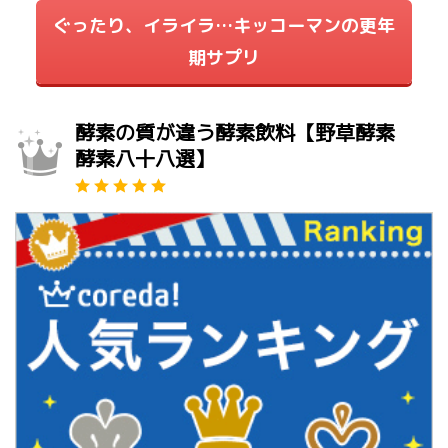
ぐったり、イライラ…キッコーマンの更年
期サプリ
酵素の質が違う酵素飲料【野草酵素
酵素八十八選】